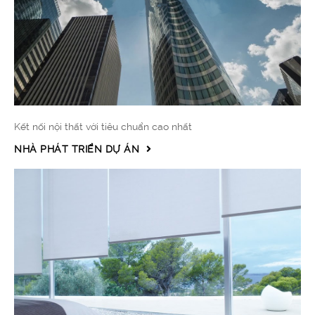
Kết nối nội thất với tiêu chuẩn cao nhất
NHÀ PHÁT TRIỂN DỰ ÁN