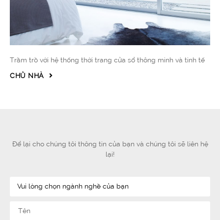
Trầm trồ với hệ thống thời trang cửa sổ thông minh và tinh tế
CHỦ NHÀ
Để lại cho chúng tôi thông tin của bạn và chúng tôi sẽ liên hệ
lại!