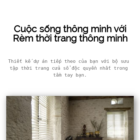
Cuộc sống thông minh với
Rèm thời trang thông minh
Thiết kế dự án tiếp theo của bạn với bộ sưu 
tập thời trang cửa sổ độc quyền nhất trong 
tầm tay bạn.