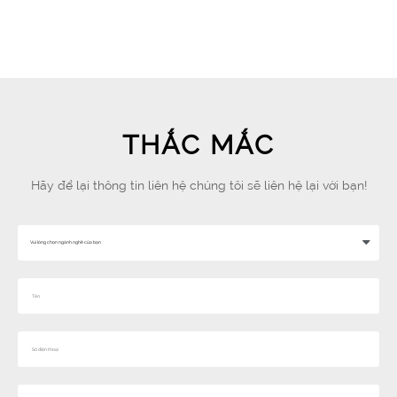
THẮC MẮC
Hãy để lại thông tin liên hệ chúng tôi sẽ liên hệ lại với bạn!